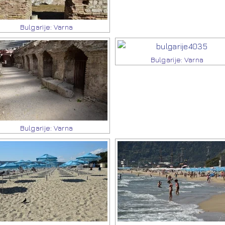
Bulgarije: Varna
Bulgarije: Varna
Bulgarije: Varna