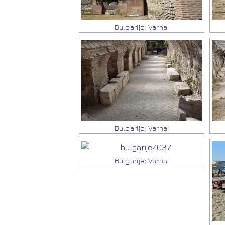
Bulgarije: Varna
Bulgarije: Varna
Bulgarije: Varna