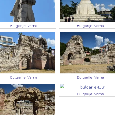
Bulgarije: Varna
Bulgarije: Varna
Bulgarije: Varna
Bulgarije: Varna
Bulgarije: Varna