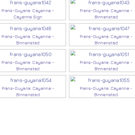
Frans-Guyana: Cayenne -
Frans-Guyana: Cayenne -
Cayenne Sign
Binnenstad
Frans-Guyana: Cayenne -
Frans-Guyana: Cayenne -
Binnenstad
Binnenstad
Frans-Guyana: Cayenne -
Frans-Guyana: Cayenne -
Binnenstad
Binnenstad
Frans-Guyana: Cayenne -
Frans-Guyana: Cayenne -
Binnenstad
Binnenstad