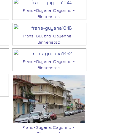
Frans-Guyana: Cayenne -
Binnenstad
Frans-Guyana: Cayenne -
Binnenstad
Frans-Guyana: Cayenne -
Binnenstad
Frans-Guyana: Cayenne -