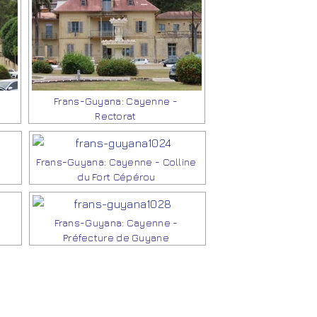
Frans-Guyana: Cayenne -
Rectorat
Frans-Guyana: Cayenne - Colline
du Fort Cépérou
Frans-Guyana: Cayenne -
Préfecture de Guyane