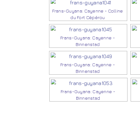
Frans-Guyana: Cayenne - Colline
du Fort Cépérou
Frans-Guyana: Cayenne -
Binnenstad
Frans-Guyana: Cayenne -
Binnenstad
Frans-Guyana: Cayenne -
Binnenstad