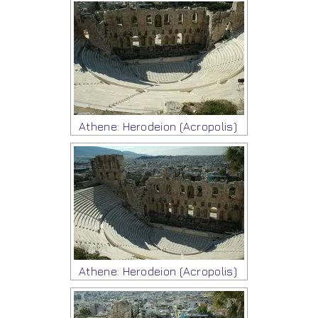
Athene: Herodeion (Acropolis)
Athene: Herodeion (Acropolis)