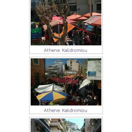
Athene: Kalidromiou
Athene: Kalidromiou