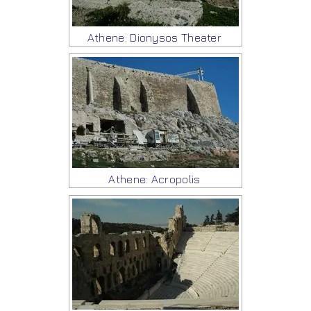
Athene: Dionysos Theater
Athene: Acropolis