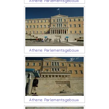
Athene: Parlementsgebouw
Athene: Parlementsgebouw
Athene: Parlementsgebouw