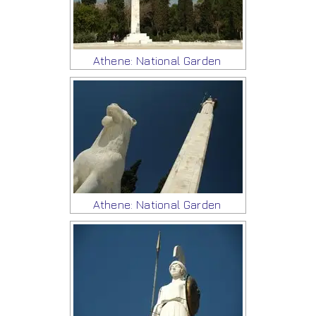
Athene: National Garden
Athene: National Garden