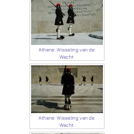
Athene: Wisseling van de
Wacht
Athene: Wisseling van de
Wacht