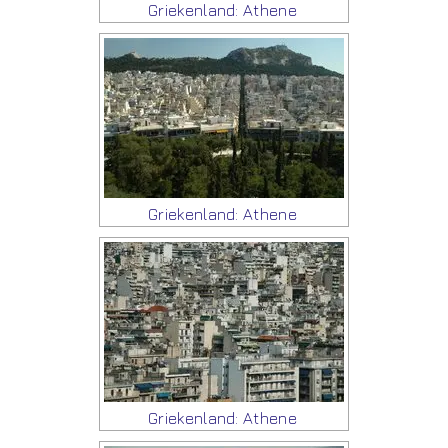
Griekenland: Athene
Griekenland: Athene
Griekenland: Athene