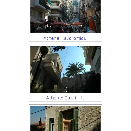
Athene: Kalidromiou
Athene: Strefi Hill