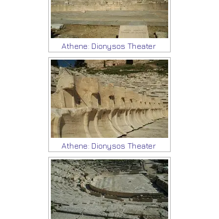
Athene: Dionysos Theater
Athene: Dionysos Theater