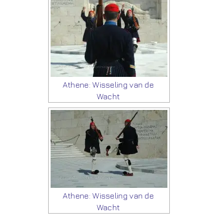
Athene: Wisseling van de
Wacht
Athene: Wisseling van de
Wacht