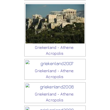
Griekenland - Athene:
Acropolis
Griekenland - Athene:
Acropolis
Griekenland - Athene:
Acropolis