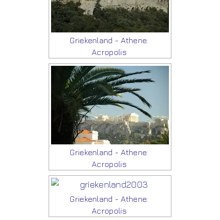
Griekenland - Athene:
Acropolis
Griekenland - Athene:
Acropolis
Griekenland - Athene:
Acropolis