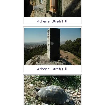
Athene: Strefi Hill
Athene: Strefi Hill