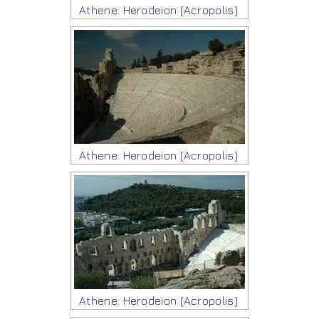
Athene: Herodeion (Acropolis)
Athene: Herodeion (Acropolis)
Athene: Herodeion (Acropolis)