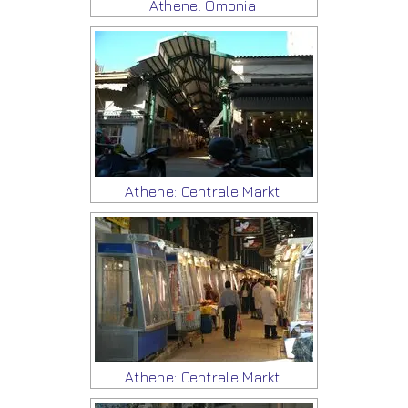
Athene: Omonia
Athene: Centrale Markt
Athene: Centrale Markt