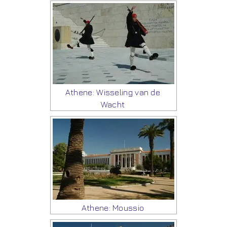
Athene: Wisseling van de
Wacht
Athene: Moussio