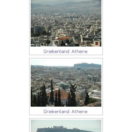
Griekenland: Athene
Griekenland: Athene