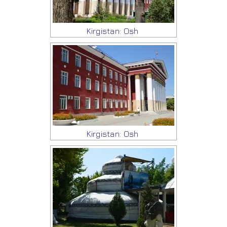
Kirgistan: Osh
Kirgistan: Osh