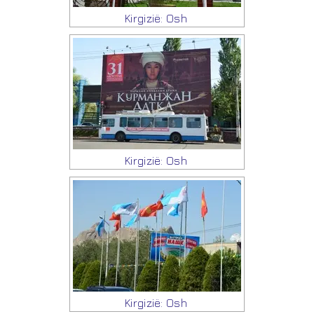
Kirgizië: Osh
Kirgizië: Osh
Kirgizië: Osh