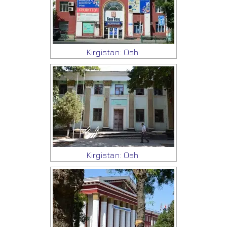
Kirgistan: Osh
Kirgistan: Osh