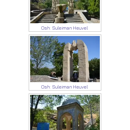
Osh: Suleiman Heuvel
Osh: Suleiman Heuvel