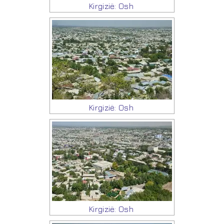
Kirgizië: Osh
Kirgizië: Osh
Kirgizië: Osh