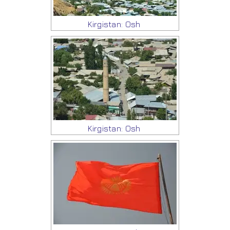
Kirgistan: Osh
Kirgistan: Osh