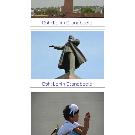
Osh: Lenin Standbeeld
Osh: Lenin Standbeeld