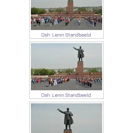
Osh: Lenin Standbeeld
Osh: Lenin Standbeeld