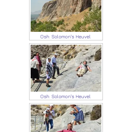
Osh: Solomon's Heuvel
Osh: Solomon's Heuvel