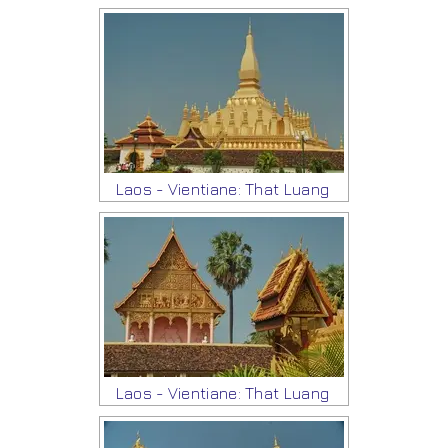
Laos - Vientiane: That Luang
Laos - Vientiane: That Luang