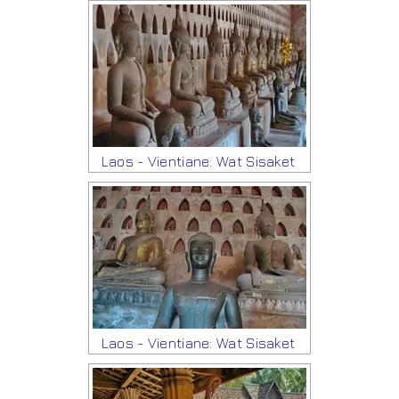
Laos - Vientiane: Wat Sisaket
Laos - Vientiane: Wat Sisaket