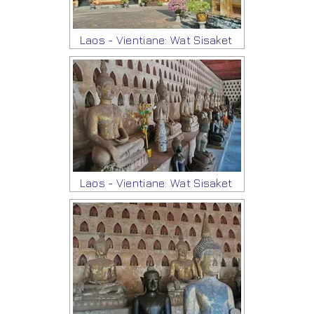
Laos - Vientiane: Wat Sisaket
Laos - Vientiane: Wat Sisaket