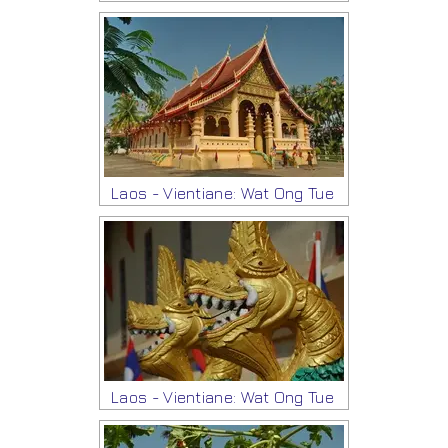
Laos - Vientiane: Wat Ong Tue
Laos - Vientiane: Wat Ong Tue