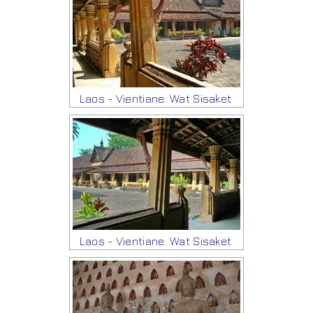
Laos - Vientiane: Wat Sisaket
Laos - Vientiane: Wat Sisaket