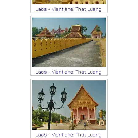
Laos - Vientiane: That Luang
Laos - Vientiane: That Luang
Laos - Vientiane: That Luang