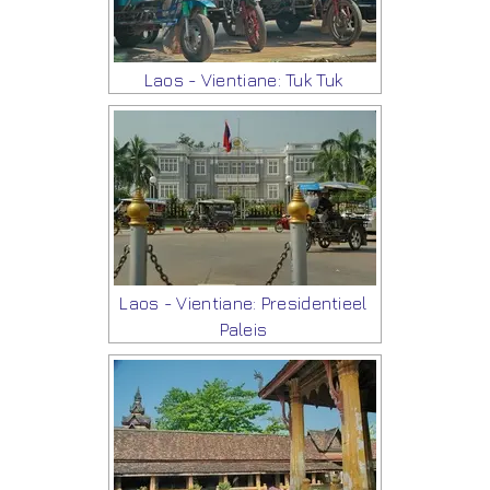
Laos - Vientiane: Tuk Tuk
Laos - Vientiane: Presidentieel
Paleis