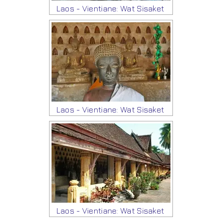
Laos - Vientiane: Wat Sisaket
Laos - Vientiane: Wat Sisaket
Laos - Vientiane: Wat Sisaket