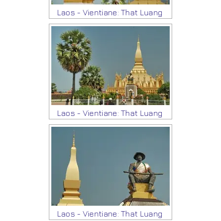
Laos - Vientiane: That Luang
Laos - Vientiane: That Luang
Laos - Vientiane: That Luang