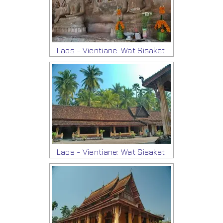
Laos - Vientiane: Wat Sisaket
Laos - Vientiane: Wat Sisaket