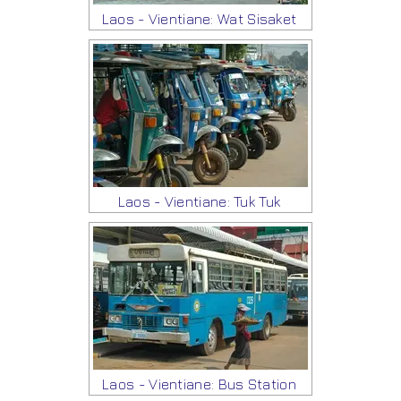
Laos - Vientiane: Wat Sisaket
Laos - Vientiane: Tuk Tuk
Laos - Vientiane: Bus Station