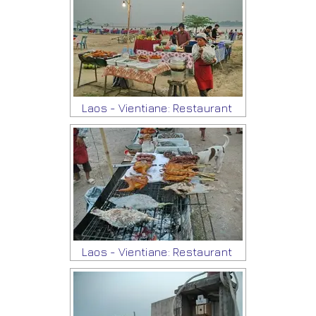
Laos - Vientiane: Restaurant
Laos - Vientiane: Restaurant