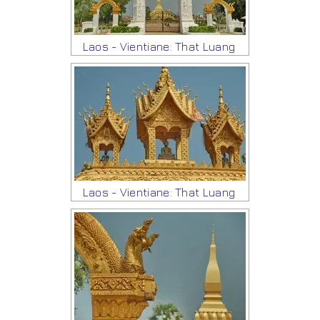
Laos - Vientiane: That Luang
Laos - Vientiane: That Luang