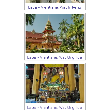
Laos - Vientiane: Wat In Peng
Laos - Vientiane: Wat Ong Tue
Laos - Vientiane: Wat Ong Tue