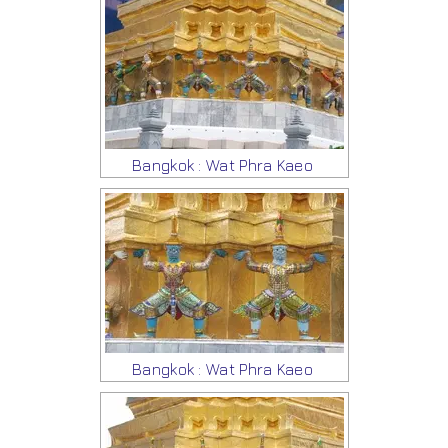
Bangkok : Wat Phra Kaeo
Bangkok : Wat Phra Kaeo