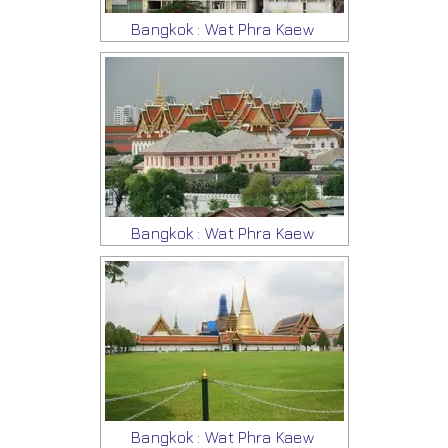
Bangkok : Wat Phra Kaew
Bangkok : Wat Phra Kaew
Bangkok : Wat Phra Kaew