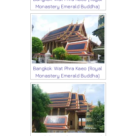
Monastery Emerald Buddha)
Bangkok: Wat Phra Kaeo (Royal
Monastery Emerald Buddha)