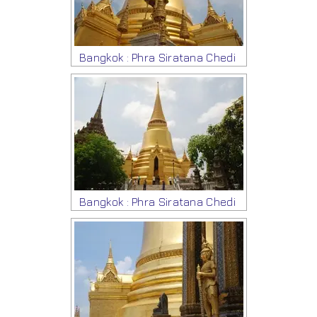
Bangkok : Phra Siratana Chedi
Bangkok : Phra Siratana Chedi