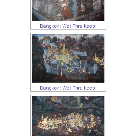
Bangkok : Wat Phra Kaeo
Bangkok : Wat Phra Kaeo