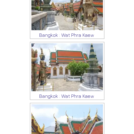
Bangkok : Wat Phra Kaew
Bangkok : Wat Phra Kaew