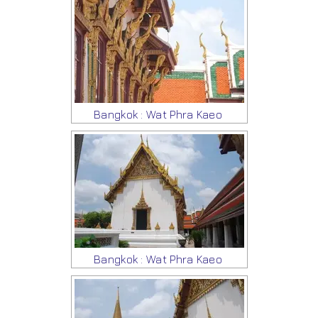
Bangkok : Wat Phra Kaeo
Bangkok : Wat Phra Kaeo