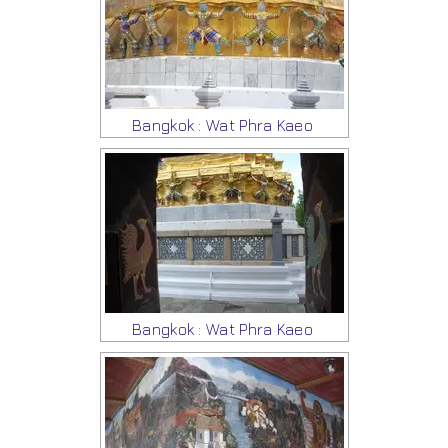
Bangkok : Wat Phra Kaeo
Bangkok : Wat Phra Kaeo