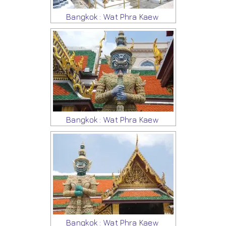
Bangkok : Wat Phra Kaew
Bangkok : Wat Phra Kaew
Bangkok : Wat Phra Kaew