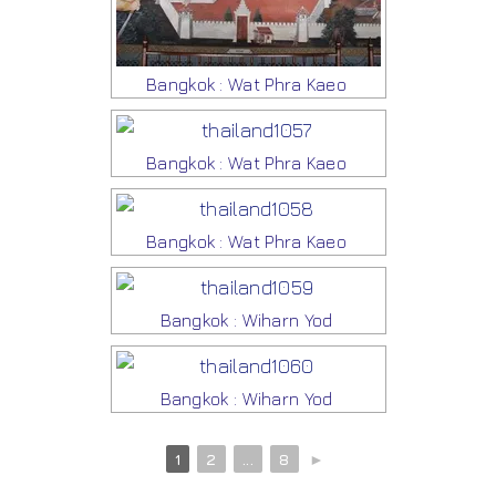
Bangkok : Wat Phra Kaeo
Bangkok : Wat Phra Kaeo
Bangkok : Wat Phra Kaeo
Bangkok : Wiharn Yod
Bangkok : Wiharn Yod
1
2
...
8
►