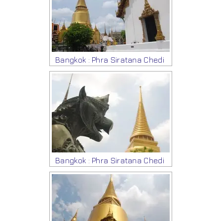
Bangkok : Phra Siratana Chedi
Bangkok : Phra Siratana Chedi