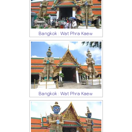
Bangkok : Wat Phra Kaew
Bangkok : Wat Phra Kaew