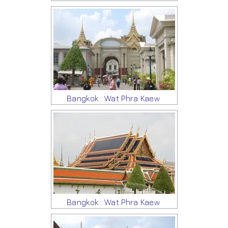
Bangkok : Wat Phra Kaew
Bangkok : Wat Phra Kaew