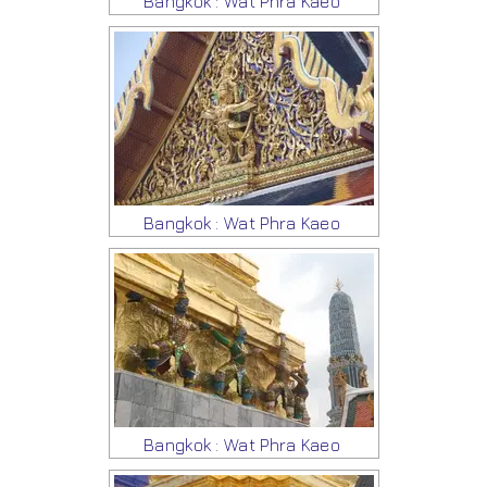
Bangkok : Wat Phra Kaeo
Bangkok : Wat Phra Kaeo
Bangkok : Wat Phra Kaeo