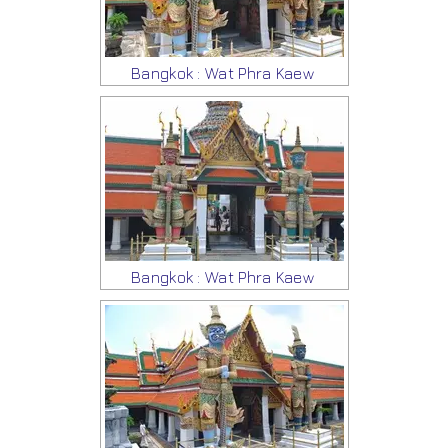
Bangkok : Wat Phra Kaew
Bangkok : Wat Phra Kaew