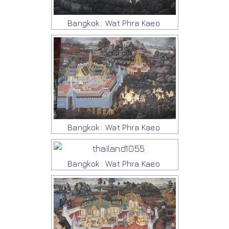
Bangkok : Wat Phra Kaeo
Bangkok : Wat Phra Kaeo
Bangkok : Wat Phra Kaeo