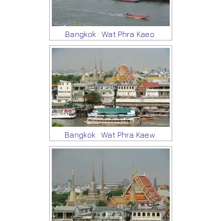
Bangkok : Wat Phra Kaeo
Bangkok : Wat Phra Kaew