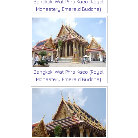
Bangkok: Wat Phra Kaeo (Royal
Monastery Emerald Buddha)
Bangkok: Wat Phra Kaeo (Royal
Monastery Emerald Buddha)