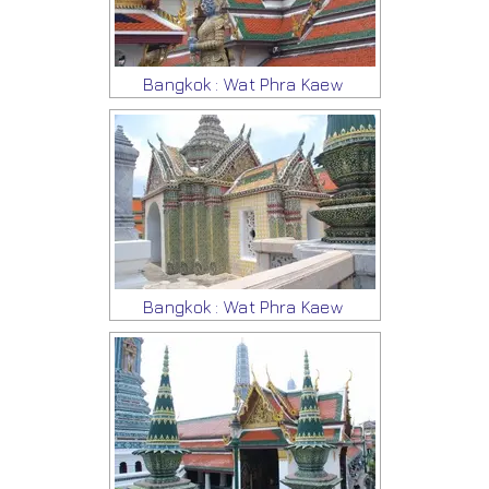
Bangkok : Wat Phra Kaew
Bangkok : Wat Phra Kaew