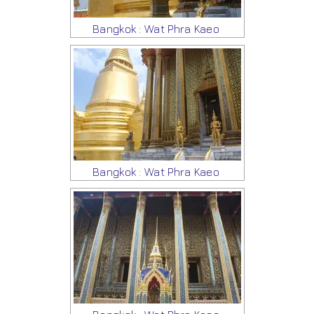
Bangkok : Wat Phra Kaeo
Bangkok : Wat Phra Kaeo