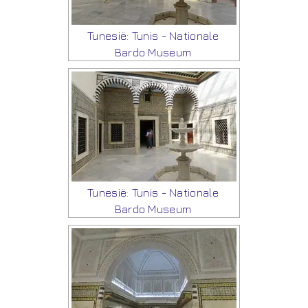
Tunesië: Tunis - Nationale
Bardo Museum
Tunesië: Tunis - Nationale
Bardo Museum