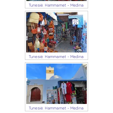
Tunesië: Hammamet - Medina
Tunesië: Hammamet - Medina
Tunesië: Hammamet - Medina