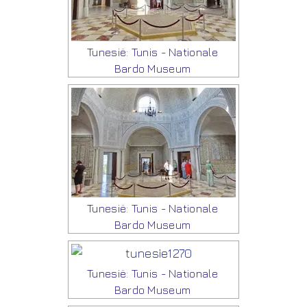
Tunesië: Tunis - Nationale
Bardo Museum
Tunesië: Tunis - Nationale
Bardo Museum
Tunesië: Tunis - Nationale
Bardo Museum