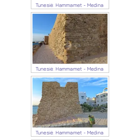
Tunesië: Hammamet - Medina
Tunesië: Hammamet - Medina
Tunesië: Hammamet - Medina