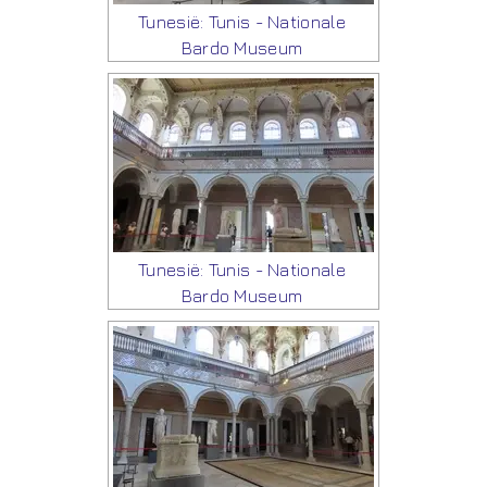
Tunesië: Tunis - Nationale
Bardo Museum
Tunesië: Tunis - Nationale
Bardo Museum