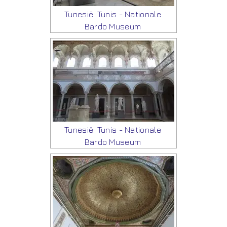
Tunesië: Tunis - Nationale
Bardo Museum
Tunesië: Tunis - Nationale
Bardo Museum