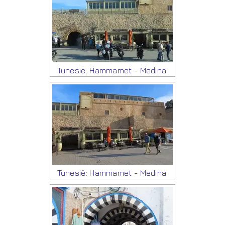
Tunesië: Hammamet - Medina
Tunesië: Hammamet - Medina