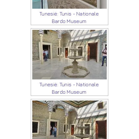
Tunesië: Tunis - Nationale
Bardo Museum
Tunesië: Tunis - Nationale
Bardo Museum