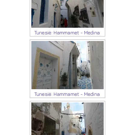
Tunesië: Hammamet - Medina
Tunesië: Hammamet - Medina