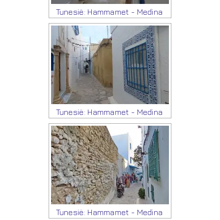
Tunesië: Hammamet - Medina
Tunesië: Hammamet - Medina
Tunesië: Hammamet - Medina