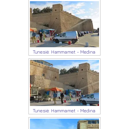
Tunesië: Hammamet - Medina
Tunesië: Hammamet - Medina