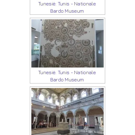
Tunesië: Tunis - Nationale
Bardo Museum
Tunesië: Tunis - Nationale
Bardo Museum