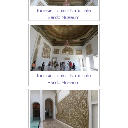
Tunesië: Tunis - Nationale
Bardo Museum
Tunesië: Tunis - Nationale
Bardo Museum