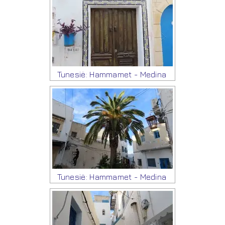
Tunesië: Hammamet - Medina
Tunesië: Hammamet - Medina