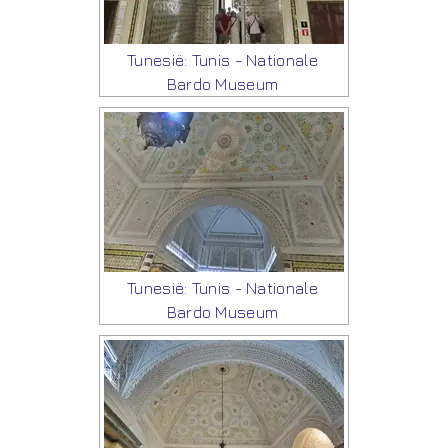
Tunesië: Tunis - Nationale
Bardo Museum
Tunesië: Tunis - Nationale
Bardo Museum