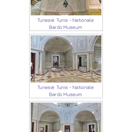
Tunesië: Tunis - Nationale
Bardo Museum
Tunesië: Tunis - Nationale
Bardo Museum