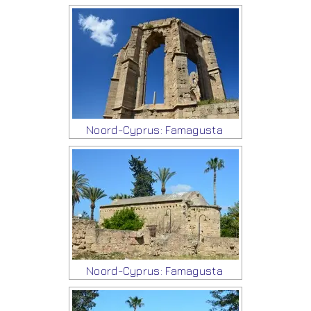
Noord-Cyprus: Famagusta
Noord-Cyprus: Famagusta