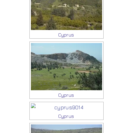
Cyprus
Cyprus
Cyprus