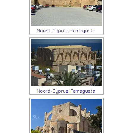
Noord-Cyprus: Famagusta
Noord-Cyprus: Famagusta