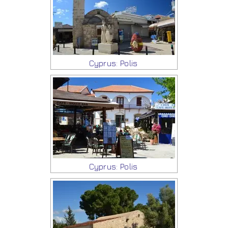
Cyprus: Polis
Cyprus: Polis