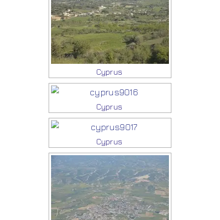
Cyprus
Cyprus
Cyprus