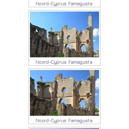
Noord-Cyprus: Famagusta
Noord-Cyprus: Famagusta
Noord-Cyprus: Famagusta