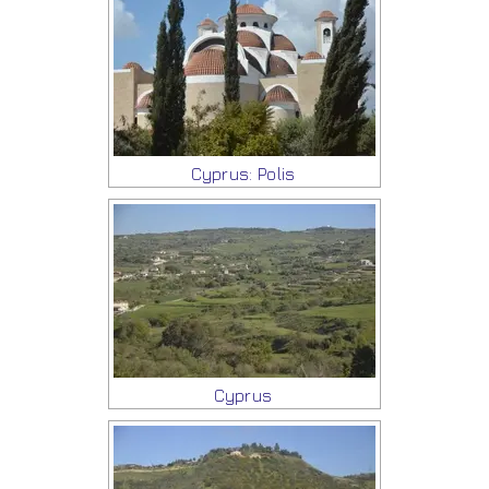
Cyprus: Polis
Cyprus