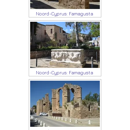
Noord-Cyprus: Famagusta
Noord-Cyprus: Famagusta