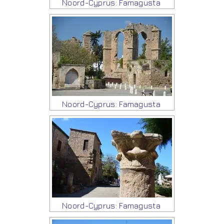
Noord-Cyprus: Famagusta
Noord-Cyprus: Famagusta
Noord-Cyprus: Famagusta