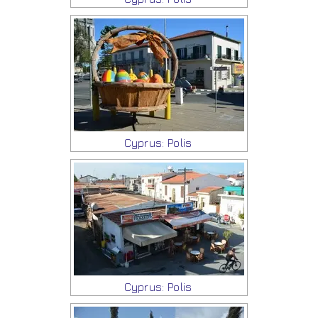
Cyprus: Polis
Cyprus: Polis