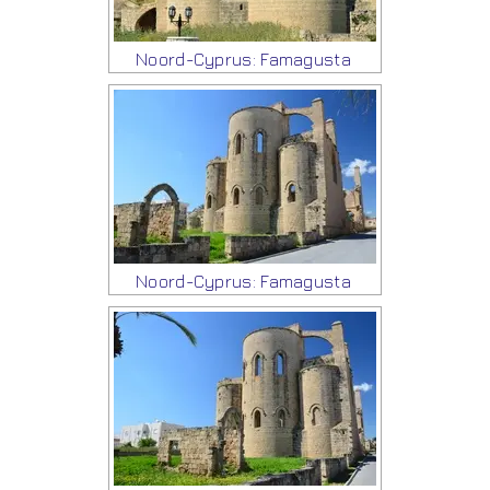
Noord-Cyprus: Famagusta
Noord-Cyprus: Famagusta