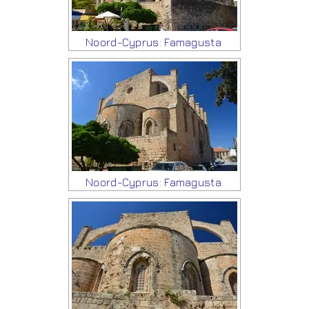
Noord-Cyprus: Famagusta
Noord-Cyprus: Famagusta