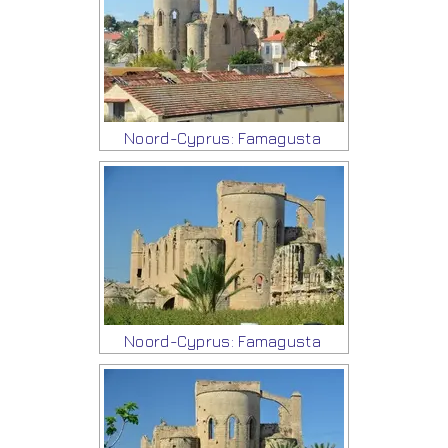
Noord-Cyprus: Famagusta
Noord-Cyprus: Famagusta