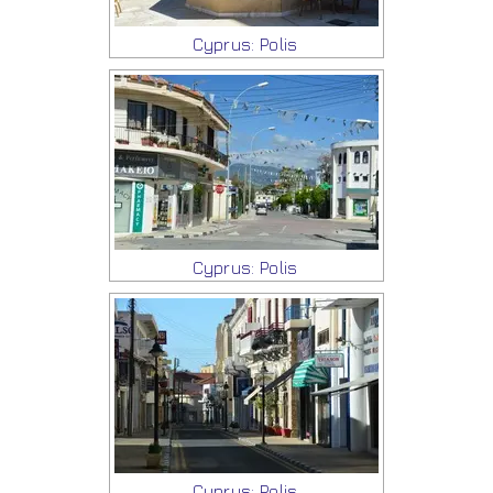
Cyprus: Polis
Cyprus: Polis
Cyprus: Polis