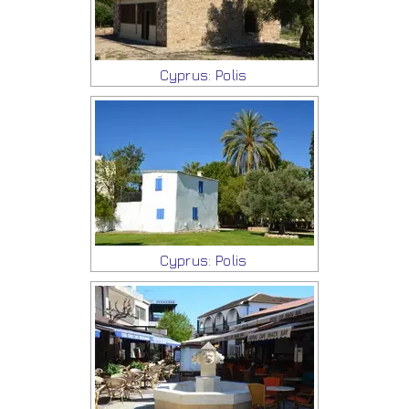
Cyprus: Polis
Cyprus: Polis