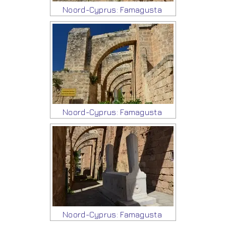
Noord-Cyprus: Famagusta
Noord-Cyprus: Famagusta
Noord-Cyprus: Famagusta