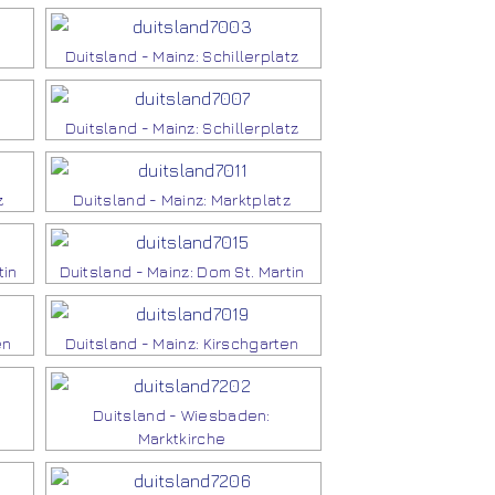
Duitsland - Mainz: Schillerplatz
Duitsland - Mainz: Schillerplatz
z
Duitsland - Mainz: Marktplatz
tin
Duitsland - Mainz: Dom St. Martin
en
Duitsland - Mainz: Kirschgarten
Duitsland - Wiesbaden:
Marktkirche