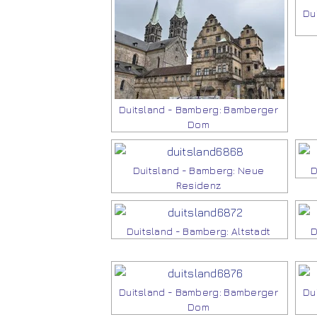
Du
Duitsland - Bamberg: Bamberger
Dom
Duitsland - Bamberg: Neue
D
Residenz
Duitsland - Bamberg: Altstadt
D
Duitsland - Bamberg: Bamberger
Du
Dom