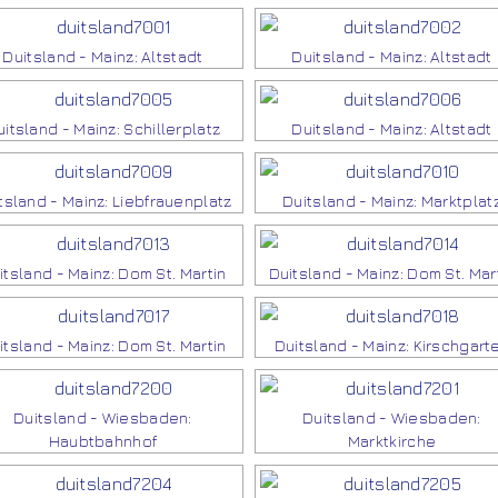
Duitsland - Mainz: Altstadt
Duitsland - Mainz: Altstadt
itsland - Mainz: Schillerplatz
Duitsland - Mainz: Altstadt
tsland - Mainz: Liebfrauenplatz
Duitsland - Mainz: Marktplat
itsland - Mainz: Dom St. Martin
Duitsland - Mainz: Dom St. Mar
itsland - Mainz: Dom St. Martin
Duitsland - Mainz: Kirschgart
Duitsland - Wiesbaden:
Duitsland - Wiesbaden:
Haubtbahnhof
Marktkirche