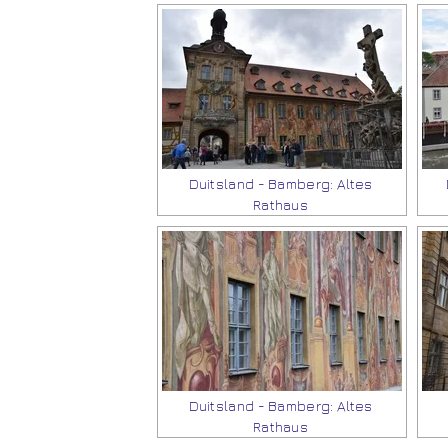
Duitsland - Bamberg: Altes
Rathaus
Duitsland - Bamberg: Altes
Rathaus