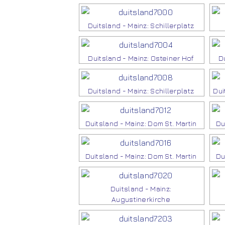
Duitsland - Mainz: Schillerplatz
Duitsland - Mainz: Osteiner Hof
Du
Duitsland - Mainz: Schillerplatz
Dui
Duitsland - Mainz: Dom St. Martin
Du
Duitsland - Mainz: Dom St. Martin
Du
Duitsland - Mainz:
Augustinerkirche