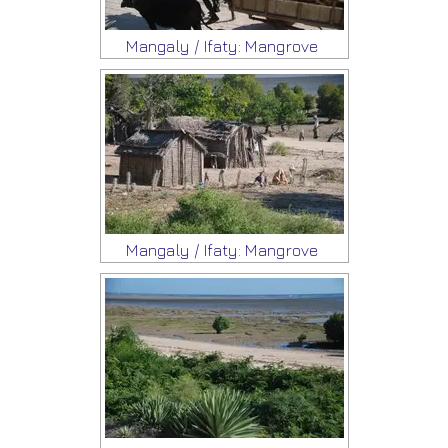
Mangaly / Ifaty: Mangrove
Mangaly / Ifaty: Mangrove