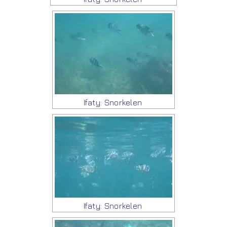
Ifaty: Snorkelen
Ifaty: Snorkelen