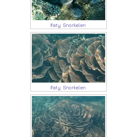
Ifaty: Snorkelen
Ifaty: Snorkelen