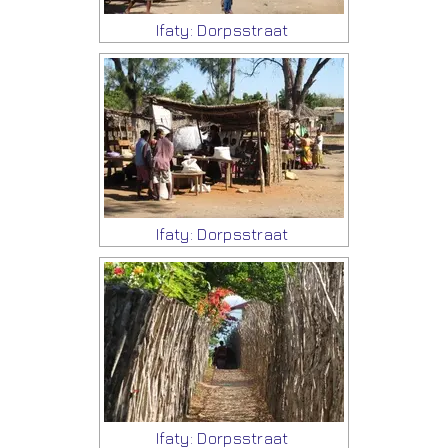
Ifaty: Dorpsstraat
Ifaty: Dorpsstraat
Ifaty: Dorpsstraat