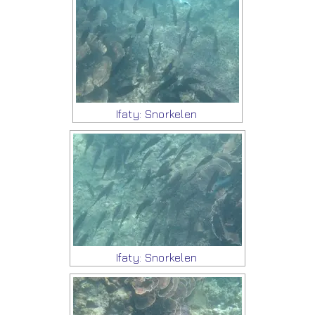
Ifaty: Snorkelen
Ifaty: Snorkelen