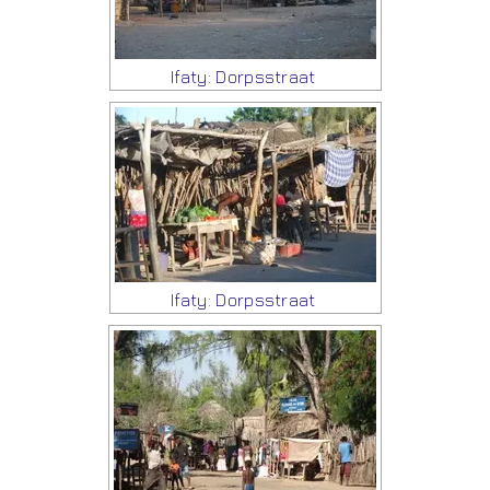
Ifaty: Dorpsstraat
Ifaty: Dorpsstraat