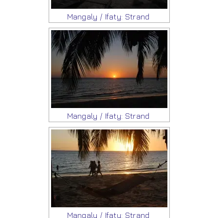
Mangaly / Ifaty: Strand
Mangaly / Ifaty: Strand
Mangaly / Ifaty: Strand