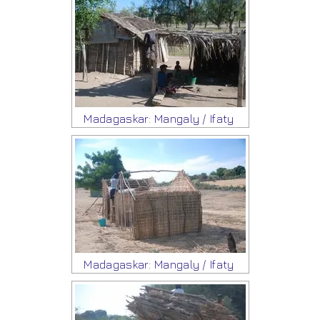
Madagaskar: Mangaly / Ifaty
Madagaskar: Mangaly / Ifaty