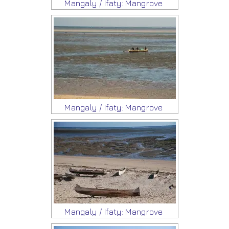
Mangaly / Ifaty: Mangrove
Mangaly / Ifaty: Mangrove
Mangaly / Ifaty: Mangrove