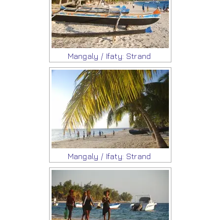
Mangaly / Ifaty: Strand
Mangaly / Ifaty: Strand