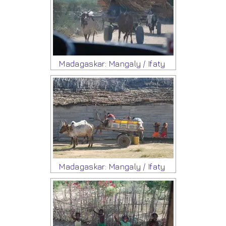
Madagaskar: Mangaly / Ifaty
Madagaskar: Mangaly / Ifaty