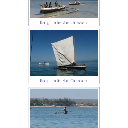
Ifaty: Indische Oceaan
Ifaty: Indische Oceaan