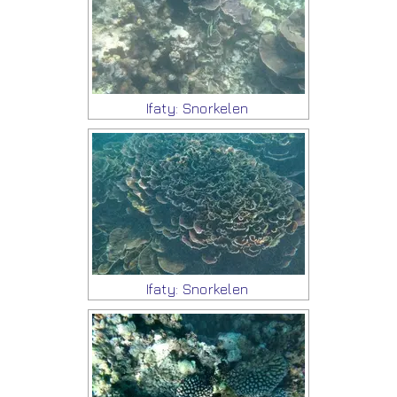
Ifaty: Snorkelen
Ifaty: Snorkelen