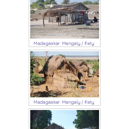
Madagaskar: Mangaly / Ifaty
Madagaskar: Mangaly / Ifaty