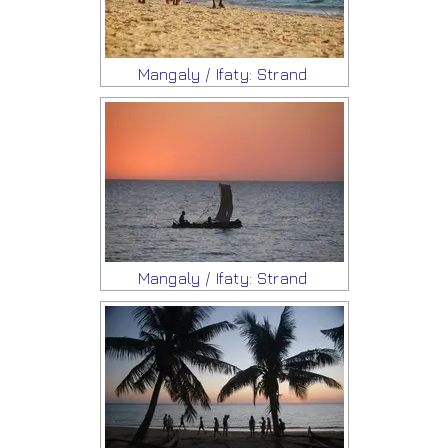
Mangaly / Ifaty: Strand
Mangaly / Ifaty: Strand