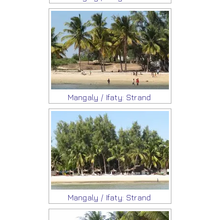
Mangaly / Ifaty: Strand
Mangaly / Ifaty: Strand