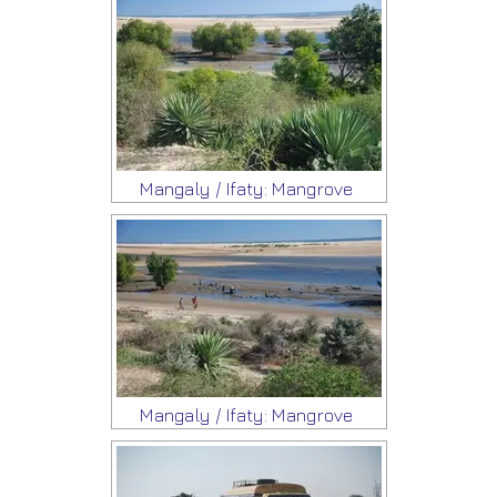
Mangaly / Ifaty: Mangrove
Mangaly / Ifaty: Mangrove