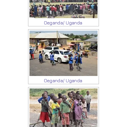
Oeganda/ Uganda
Oeganda/ Uganda