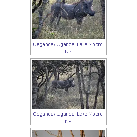
Oeganda/ Uganda: Lake Mboro
NP
Oeganda/ Uganda: Lake Mboro
NP