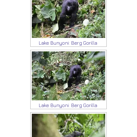
Lake Bunyoni: Berg Gorilla
Lake Bunyoni: Berg Gorilla