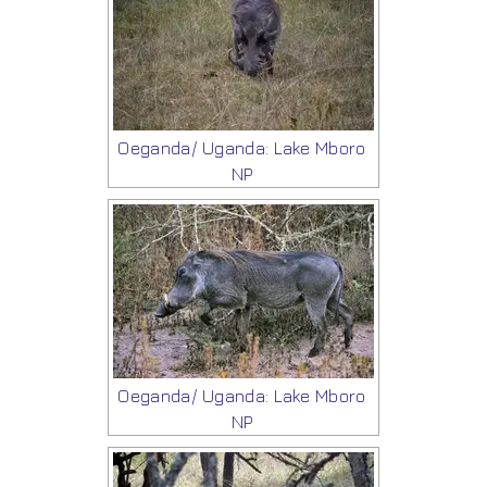
Oeganda/ Uganda: Lake Mboro
NP
Oeganda/ Uganda: Lake Mboro
NP