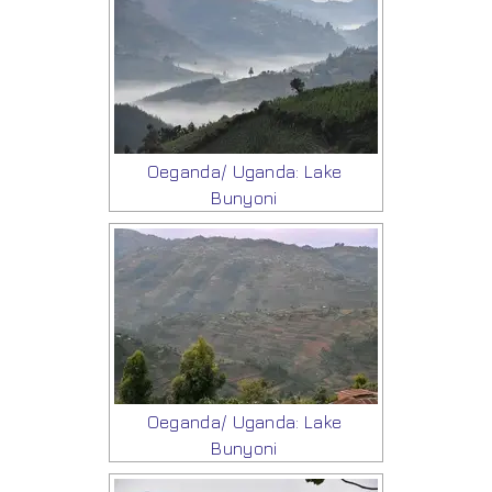
Oeganda/ Uganda: Lake
Bunyoni
Oeganda/ Uganda: Lake
Bunyoni