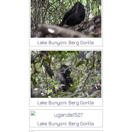
Lake Bunyoni: Berg Gorilla
Lake Bunyoni: Berg Gorilla
Lake Bunyoni: Berg Gorilla