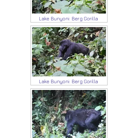
Lake Bunyoni: Berg Gorilla
Lake Bunyoni: Berg Gorilla