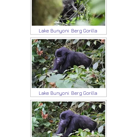
Lake Bunyoni: Berg Gorilla
Lake Bunyoni: Berg Gorilla