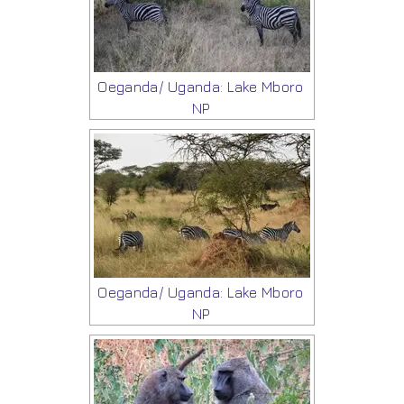
Oeganda/ Uganda: Lake Mboro
NP
Oeganda/ Uganda: Lake Mboro
NP