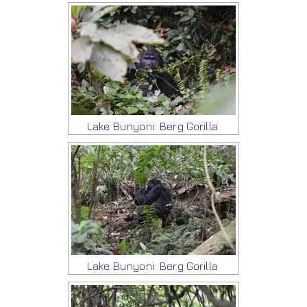
Lake Bunyoni: Berg Gorilla
Lake Bunyoni: Berg Gorilla