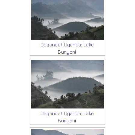
Oeganda/ Uganda: Lake
Bunyoni
Oeganda/ Uganda: Lake
Bunyoni