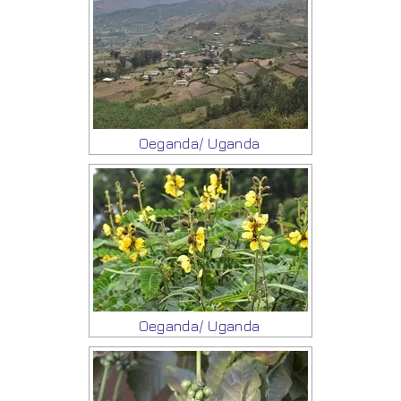
Oeganda/ Uganda
Oeganda/ Uganda