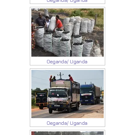
Oeganda/ Uganda
Oeganda/ Uganda
Oeganda/ Uganda