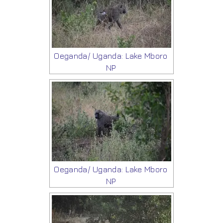
Oeganda/ Uganda: Lake Mboro
NP
Oeganda/ Uganda: Lake Mboro
NP