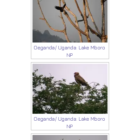
Oeganda/ Uganda: Lake Mboro
NP
Oeganda/ Uganda: Lake Mboro
NP