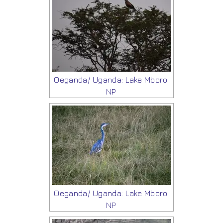
Oeganda/ Uganda: Lake Mboro
NP
Oeganda/ Uganda: Lake Mboro
NP