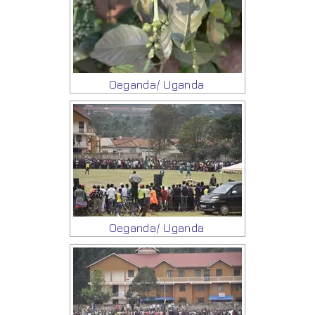
Oeganda/ Uganda
Oeganda/ Uganda