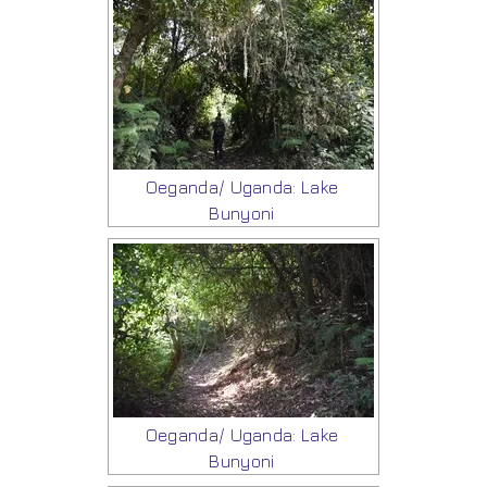
Oeganda/ Uganda: Lake
Bunyoni
Oeganda/ Uganda: Lake
Bunyoni