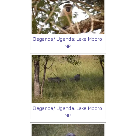
Oeganda/ Uganda: Lake Mboro
NP
Oeganda/ Uganda: Lake Mboro
NP