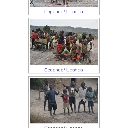
Oeganda/ Uganda
Oeganda/ Uganda