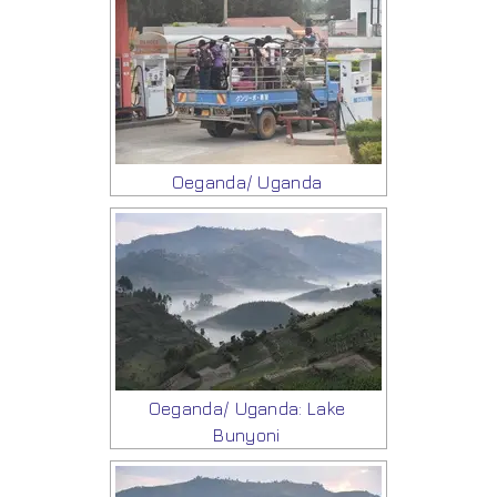
Oeganda/ Uganda
Oeganda/ Uganda: Lake
Bunyoni