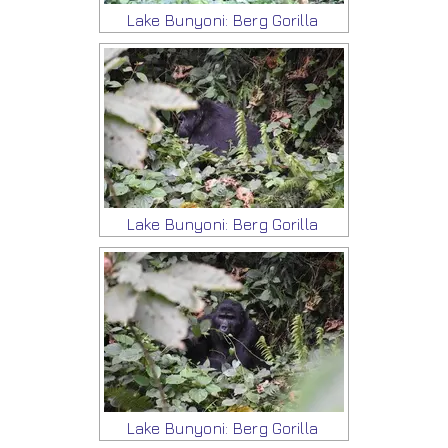
Lake Bunyoni: Berg Gorilla
Lake Bunyoni: Berg Gorilla
Lake Bunyoni: Berg Gorilla