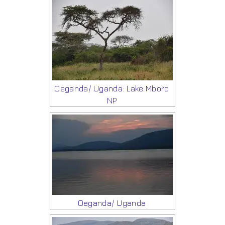
Oeganda/ Uganda: Lake Mboro
NP
Oeganda/ Uganda