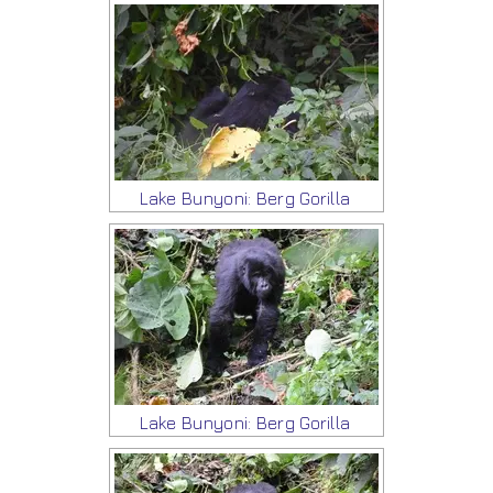
Lake Bunyoni: Berg Gorilla
Lake Bunyoni: Berg Gorilla