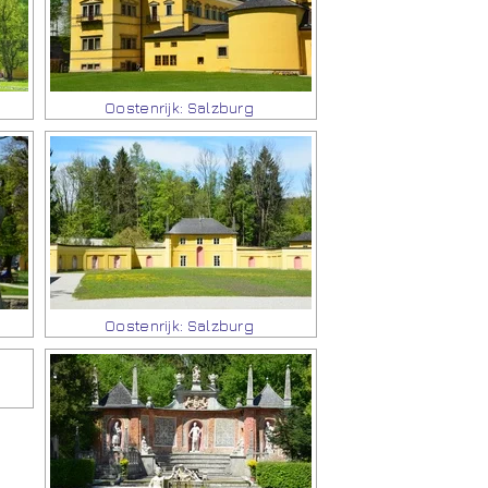
Oostenrijk: Salzburg
Oostenrijk: Salzburg