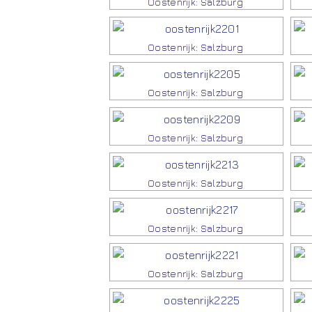
Oostenrijk: Salzburg
Oostenrijk: Salzburg
Oostenrijk: Salzburg
Oostenrijk: Salzburg
Oostenrijk: Salzburg
Oostenrijk: Salzburg
Oostenrijk: Salzburg