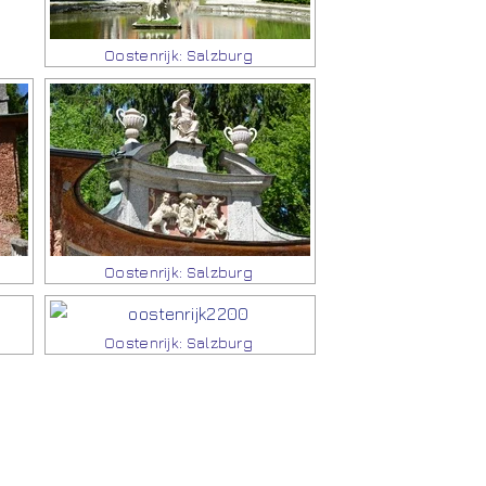
Oostenrijk: Salzburg
Oostenrijk: Salzburg
Oostenrijk: Salzburg