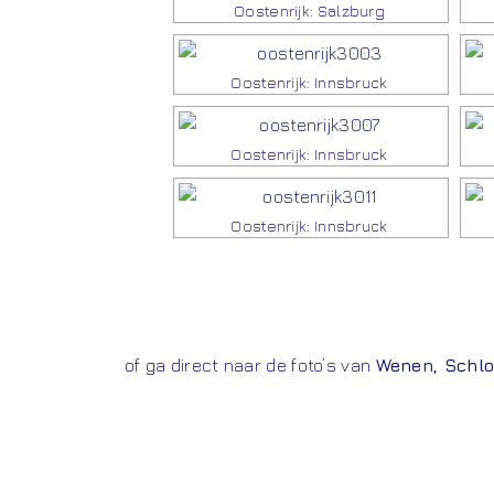
Oostenrijk: Salzburg
Oostenrijk: Innsbruck
Oostenrijk: Innsbruck
Oostenrijk: Innsbruck
of ga direct naar de foto’s van
Wenen
,
Schl