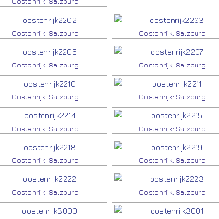
Oostenrijk: Salzburg
Oostenrijk: Salzburg
Oostenrijk: Salzburg
Oostenrijk: Salzburg
Oostenrijk: Salzburg
Oostenrijk: Salzburg
Oostenrijk: Salzburg
Oostenrijk: Salzburg
Oostenrijk: Salzburg
Oostenrijk: Salzburg
Oostenrijk: Salzburg
Oostenrijk: Salzburg
Oostenrijk: Salzburg