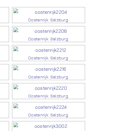
Oostenrijk: Salzburg
Oostenrijk: Salzburg
Oostenrijk: Salzburg
Oostenrijk: Salzburg
Oostenrijk: Salzburg
Oostenrijk: Salzburg