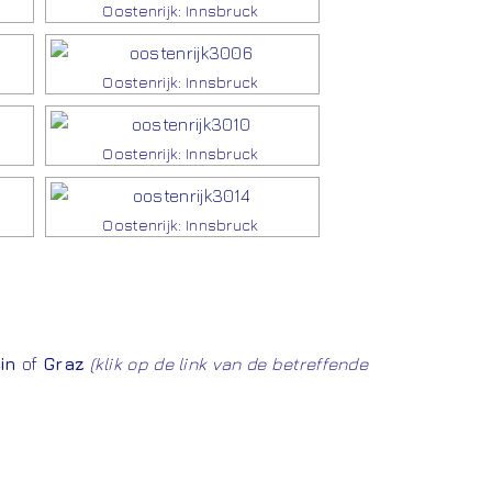
Oostenrijk: Innsbruck
Oostenrijk: Innsbruck
Oostenrijk: Innsbruck
Oostenrijk: Innsbruck
in
of
Graz
(klik op de link van de betreffende