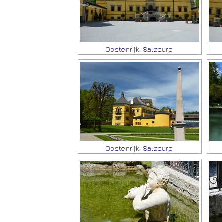
Oostenrijk: Salzburg
Oostenrijk: Salzburg