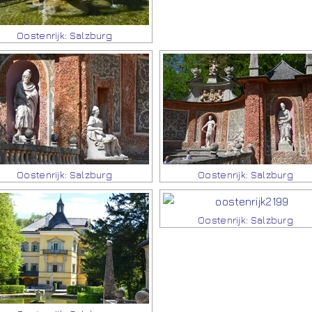
Oostenrijk: Salzburg
Oostenrijk: Salzburg
Oostenrijk: Salzburg
Oostenrijk: Salzburg