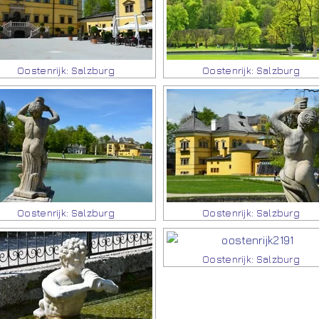
Oostenrijk: Salzburg
Oostenrijk: Salzburg
Oostenrijk: Salzburg
Oostenrijk: Salzburg
Oostenrijk: Salzburg