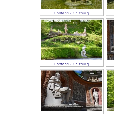
Oostenrijk: Salzburg
Oostenrijk: Salzburg