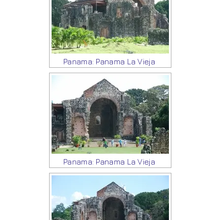
Panama: Panama La Vieja
Panama: Panama La Vieja