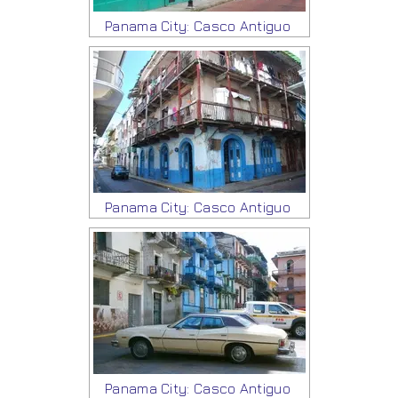
Panama City: Casco Antiguo
Panama City: Casco Antiguo
Panama City: Casco Antiguo