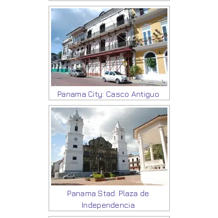
Panama City: Casco Antiguo
Panama Stad: Plaza de
Independencia