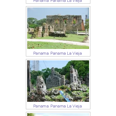
Panama: Panama La Vieja
Panama: Panama La Vieja
Panama: Panama La Vieja