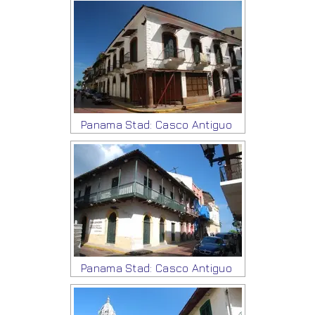
Panama Stad: Casco Antiguo
Panama Stad: Casco Antiguo