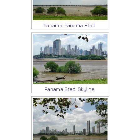
Panama: Panama Stad
Panama Stad: Skyline