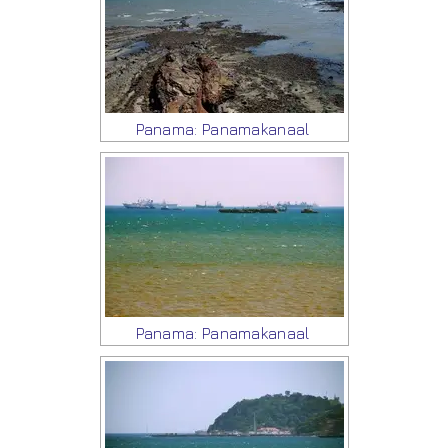
Panama: Panamakanaal
Panama: Panamakanaal