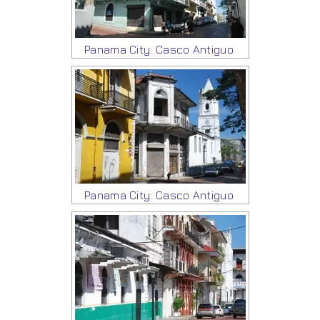
Panama City: Casco Antiguo
Panama City: Casco Antiguo