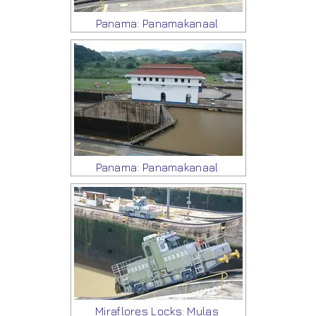
Panama: Panamakanaal
Panama: Panamakanaal
Miraflores Locks: Mulas