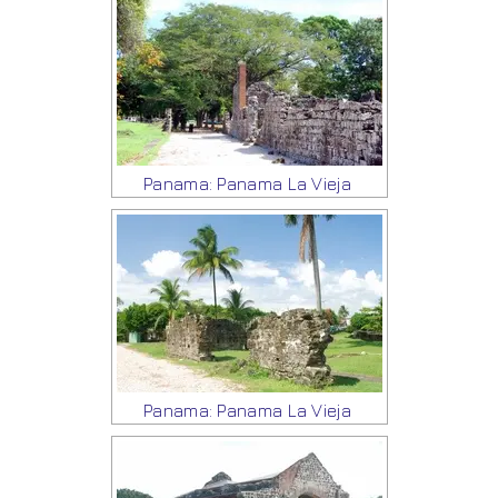
Panama: Panama La Vieja
Panama: Panama La Vieja