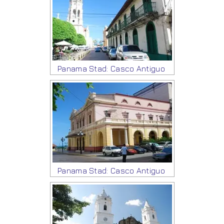
Panama Stad: Casco Antiguo
Panama Stad: Casco Antiguo