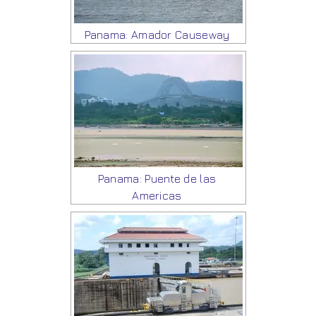
Panama: Amador Causeway
Panama: Puente de las
Americas