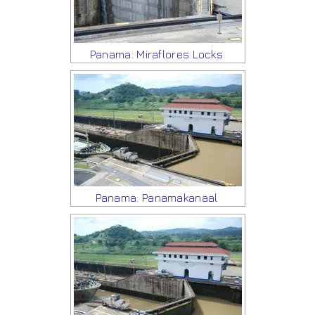
Panama: Miraflores Locks
Panama: Panamakanaal