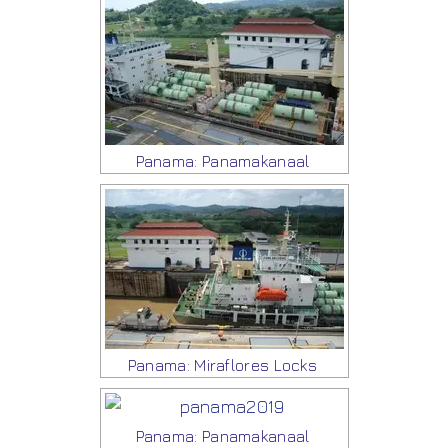
Panama: Panamakanaal
Panama: Miraflores Locks
Panama: Panamakanaal