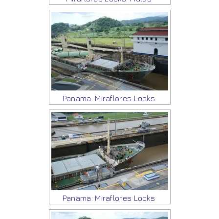
Panama: Miraflores Locks
Panama: Miraflores Locks