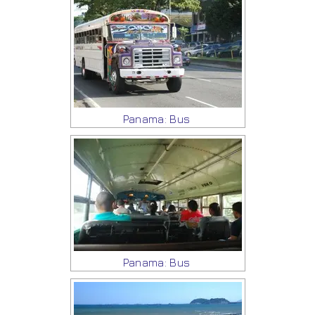
Panama: Bus
Panama: Bus