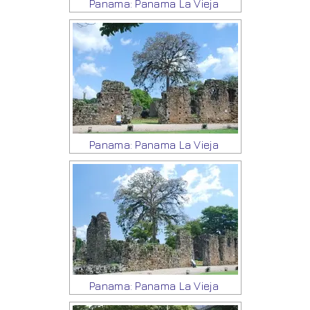
Panama: Panama La Vieja
Panama: Panama La Vieja
Panama: Panama La Vieja