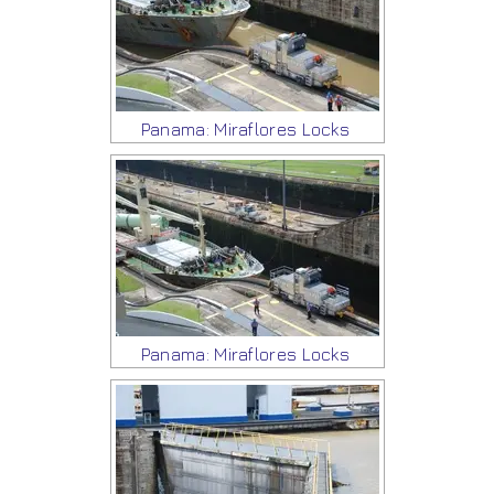
Panama: Miraflores Locks
Panama: Miraflores Locks