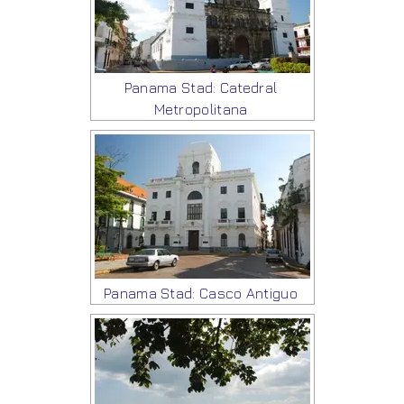
Panama Stad: Catedral
Metropolitana
Panama Stad: Casco Antiguo