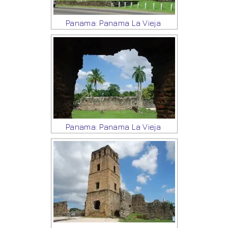
Panama: Panama La Vieja
Panama: Panama La Vieja