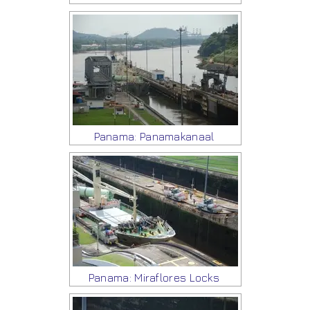
Panama: Panamakanaal
Panama: Miraflores Locks