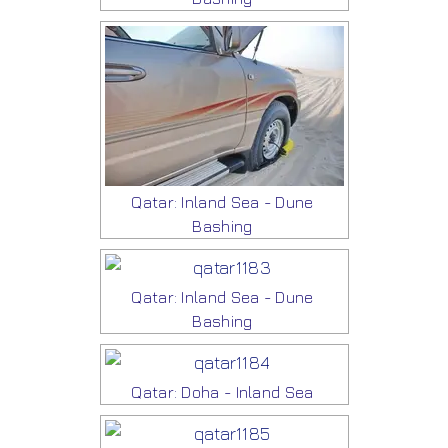
Qatar: Inland Sea - Dune
Bashing
Qatar: Inland Sea - Dune
Bashing
Qatar: Doha - Inland Sea