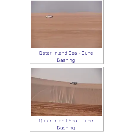
Qatar: Inland Sea - Dune
Bashing
Qatar: Inland Sea - Dune
Bashing