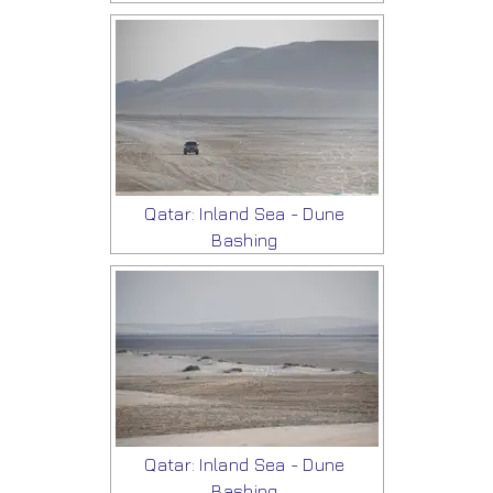
Qatar: Inland Sea - Dune
Bashing
Qatar: Inland Sea - Dune
Bashing