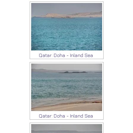
Qatar: Doha - Inland Sea
Qatar: Doha - Inland Sea