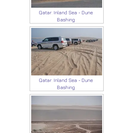
Qatar: Inland Sea - Dune
Bashing
Qatar: Inland Sea - Dune
Bashing