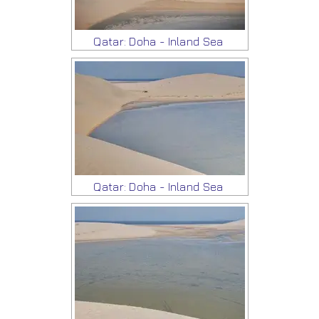
Qatar: Doha - Inland Sea
Qatar: Doha - Inland Sea