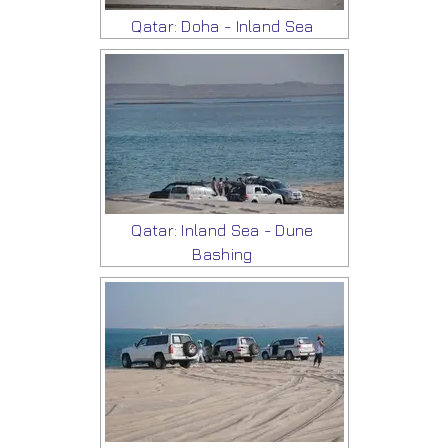
Qatar: Doha - Inland Sea
Qatar: Inland Sea - Dune
Bashing