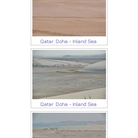
Qatar: Doha - Inland Sea
Qatar: Doha - Inland Sea