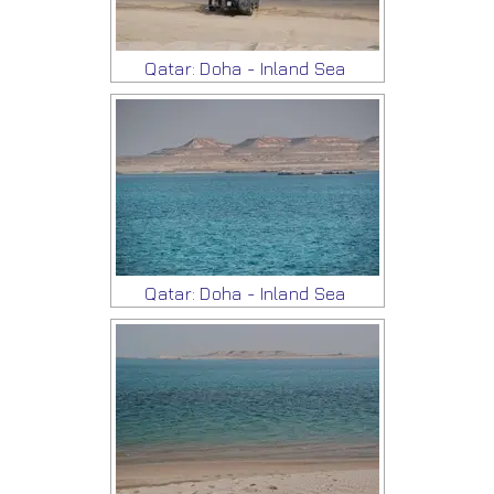
Qatar: Doha - Inland Sea
Qatar: Doha - Inland Sea