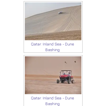
Qatar: Inland Sea - Dune
Bashing
Qatar: Inland Sea - Dune
Bashing