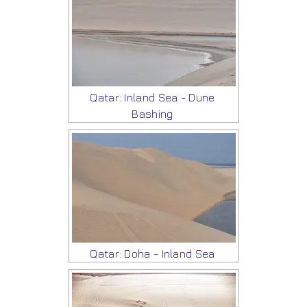
Qatar: Inland Sea - Dune
Bashing
Qatar: Doha - Inland Sea