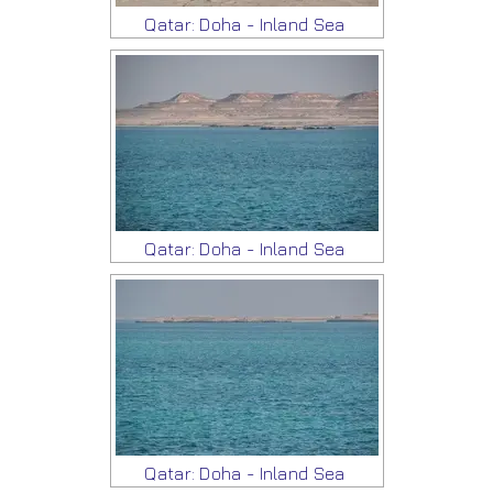
Qatar: Doha - Inland Sea
Qatar: Doha - Inland Sea
Qatar: Doha - Inland Sea