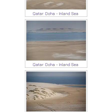
Qatar: Doha - Inland Sea
Qatar: Doha - Inland Sea