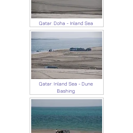
Qatar: Doha - Inland Sea
Qatar: Inland Sea - Dune
Bashing