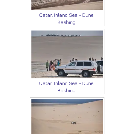
Qatar: Inland Sea - Dune
Bashing
Qatar: Inland Sea - Dune
Bashing