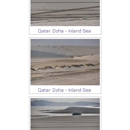
Qatar: Doha - Inland Sea
Qatar: Doha - Inland Sea