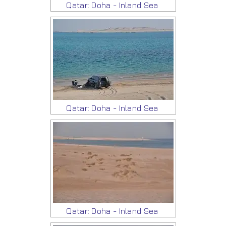
Qatar: Doha - Inland Sea
Qatar: Doha - Inland Sea
Qatar: Doha - Inland Sea