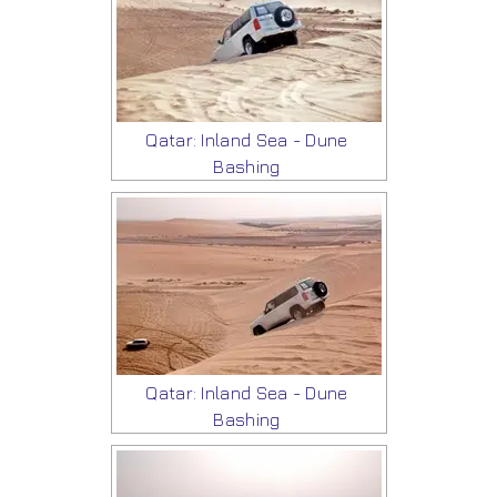
Qatar: Inland Sea - Dune
Bashing
Qatar: Inland Sea - Dune
Bashing