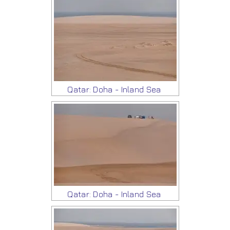
Qatar: Doha - Inland Sea
Qatar: Doha - Inland Sea