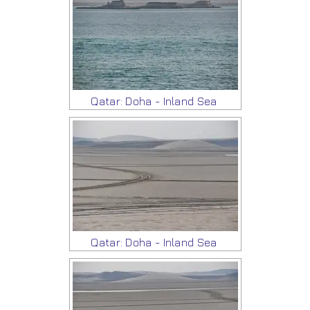
Qatar: Doha - Inland Sea
Qatar: Doha - Inland Sea