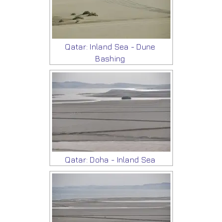
Qatar: Inland Sea - Dune
Bashing
Qatar: Doha - Inland Sea