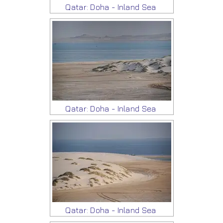
Qatar: Doha - Inland Sea
Qatar: Doha - Inland Sea
Qatar: Doha - Inland Sea