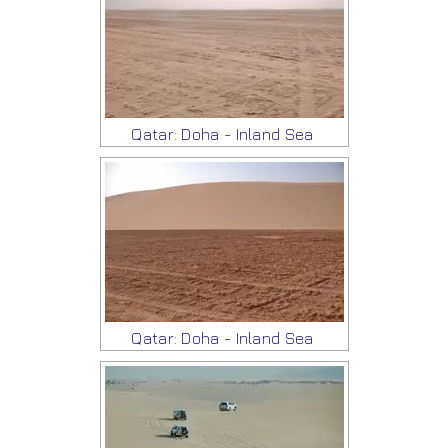
Qatar: Doha - Inland Sea
Qatar: Doha - Inland Sea