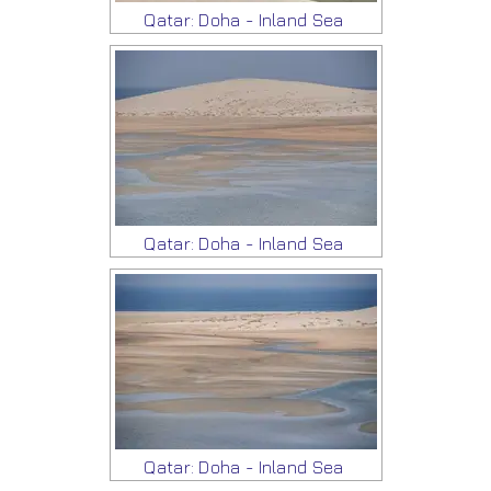
Qatar: Doha - Inland Sea
Qatar: Doha - Inland Sea
Qatar: Doha - Inland Sea