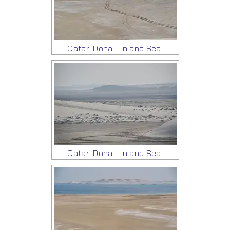
Qatar: Doha - Inland Sea
Qatar: Doha - Inland Sea