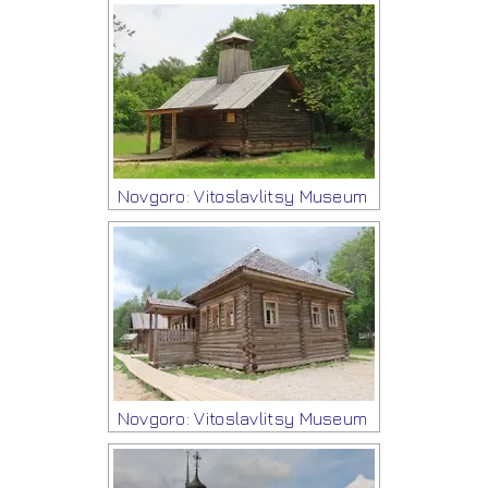
Novgoro: Vitoslavlitsy Museum
Novgoro: Vitoslavlitsy Museum