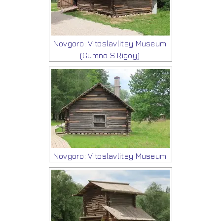
Novgoro: Vitoslavlitsy Museum
(Gumno S Rigoy)
Novgoro: Vitoslavlitsy Museum