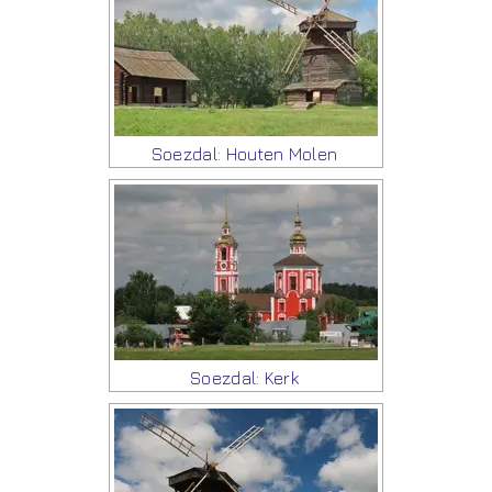
Soezdal: Houten Molen
Soezdal: Kerk