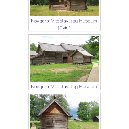
Novgoro: Vitoslavlitsy Museum
(Ovin)
Novgoro: Vitoslavlitsy Museum