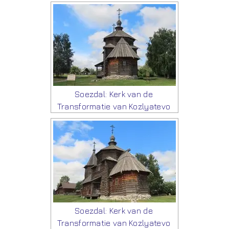
Soezdal: Kerk van de
Transformatie van Kozlyatevo
Soezdal: Kerk van de
Transformatie van Kozlyatevo