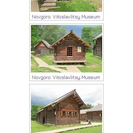
Novgoro: Vitoslavlitsy Museum
Novgoro: Vitoslavlitsy Museum