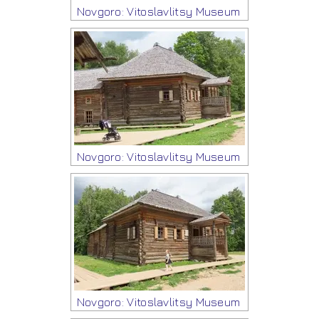
Novgoro: Vitoslavlitsy Museum
Novgoro: Vitoslavlitsy Museum
Novgoro: Vitoslavlitsy Museum