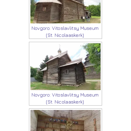
Novgoro: Vitoslavlitsy Museum
(St. Nicolaaskerk)
Novgoro: Vitoslavlitsy Museum
(St. Nicolaaskerk)