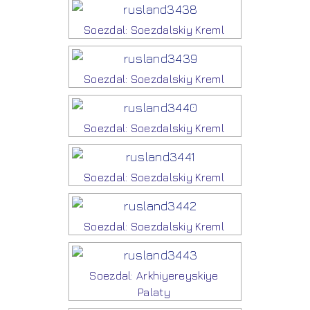
Soezdal: Soezdalskiy Kreml
Soezdal: Soezdalskiy Kreml
Soezdal: Soezdalskiy Kreml
Soezdal: Soezdalskiy Kreml
Soezdal: Soezdalskiy Kreml
Soezdal: Arkhiyereyskiye
Palaty