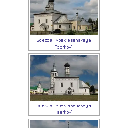
Soezdal: Voskresenskaya
Tserkov'
Soezdal: Voskresenskaya
Tserkov'