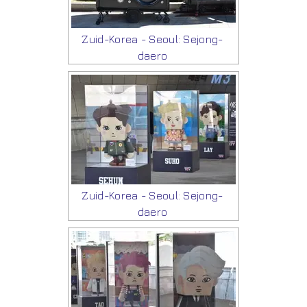
Zuid-Korea - Seoul: Sejong-
daero
Zuid-Korea - Seoul: Sejong-
daero