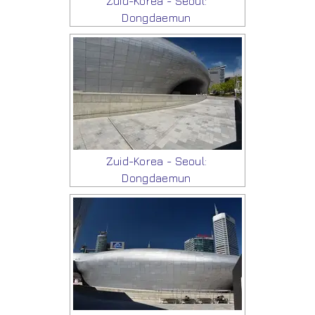
Zuid-Korea - Seoul:
Dongdaemun
Zuid-Korea - Seoul:
Dongdaemun