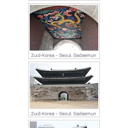
Zuid-Korea - Seoul: Sadaemun
Zuid-Korea - Seoul: Sadaemun