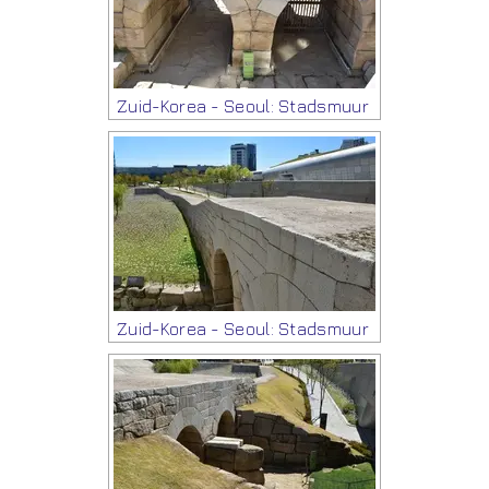
Zuid-Korea - Seoul: Stadsmuur
Zuid-Korea - Seoul: Stadsmuur