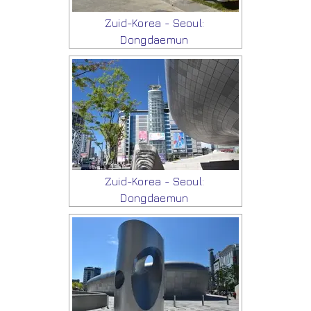
Zuid-Korea - Seoul:
Dongdaemun
Zuid-Korea - Seoul:
Dongdaemun