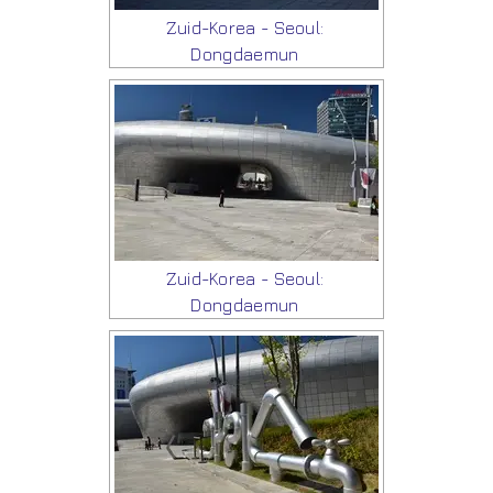
Zuid-Korea - Seoul:
Dongdaemun
Zuid-Korea - Seoul:
Dongdaemun