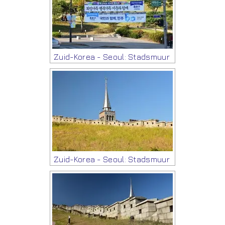
Zuid-Korea - Seoul: Stadsmuur
Zuid-Korea - Seoul: Stadsmuur