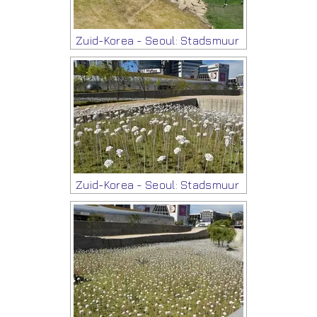
Zuid-Korea - Seoul: Stadsmuur
Zuid-Korea - Seoul: Stadsmuur