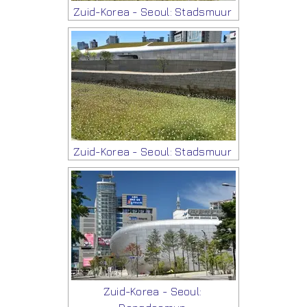
Zuid-Korea - Seoul: Stadsmuur
Zuid-Korea - Seoul: Stadsmuur
Zuid-Korea - Seoul: