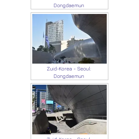
Dongdaemun
Zuid-Korea - Seoul:
Dongdaemun