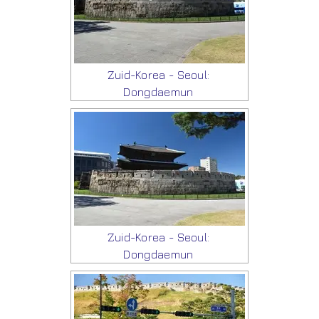
Zuid-Korea - Seoul:
Dongdaemun
Zuid-Korea - Seoul:
Dongdaemun