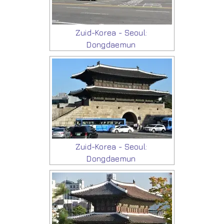
Zuid-Korea - Seoul:
Dongdaemun
Zuid-Korea - Seoul:
Dongdaemun