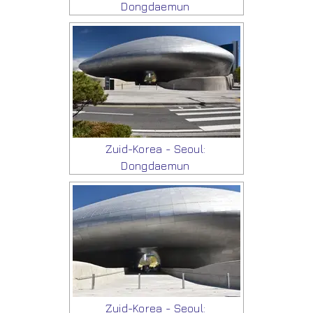
Dongdaemun
Zuid-Korea - Seoul:
Dongdaemun
Zuid-Korea - Seoul: