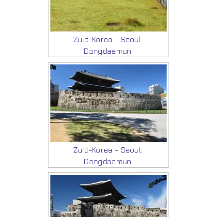
Zuid-Korea - Seoul:
Dongdaemun
Zuid-Korea - Seoul:
Dongdaemun