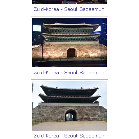
Zuid-Korea - Seoul: Sadaemun
Zuid-Korea - Seoul: Sadaemun
Zuid-Korea - Seoul: Sadaemun