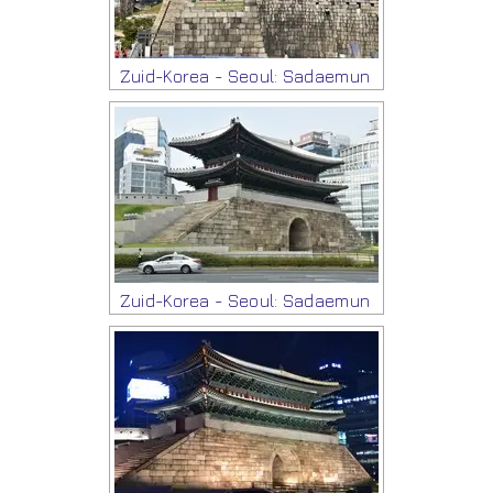
Zuid-Korea - Seoul: Sadaemun
Zuid-Korea - Seoul: Sadaemun