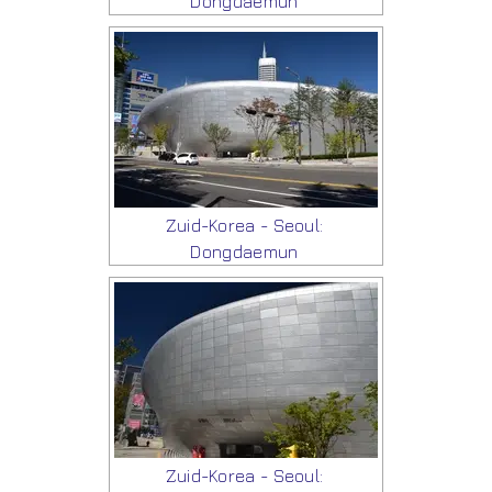
Dongdaemun
Zuid-Korea - Seoul:
Dongdaemun
Zuid-Korea - Seoul: