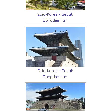
Zuid-Korea - Seoul:
Dongdaemun
Zuid-Korea - Seoul:
Dongdaemun