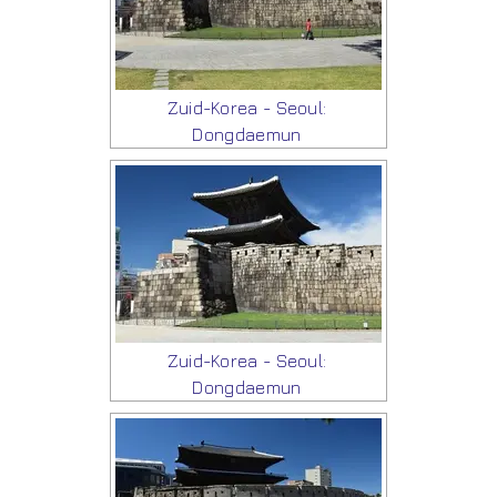
Zuid-Korea - Seoul:
Dongdaemun
Zuid-Korea - Seoul:
Dongdaemun