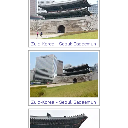
Zuid-Korea - Seoul: Sadaemun
Zuid-Korea - Seoul: Sadaemun