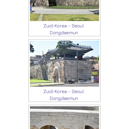
Zuid-Korea - Seoul:
Dongdaemun
Zuid-Korea - Seoul:
Dongdaemun