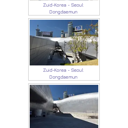
Zuid-Korea - Seoul:
Dongdaemun
Zuid-Korea - Seoul:
Dongdaemun