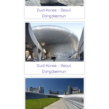
Zuid-Korea - Seoul:
Dongdaemun
Zuid-Korea - Seoul:
Dongdaemun