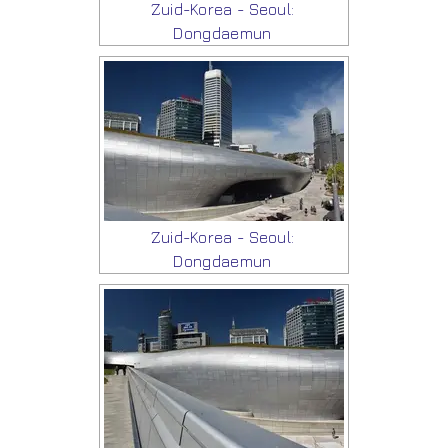
Zuid-Korea - Seoul:
Dongdaemun
Zuid-Korea - Seoul:
Dongdaemun