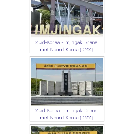
Zuid-Korea - Imjingak: Grens
met Noord-Korea (DMZ)
Zuid-Korea - Imjingak: Grens
met Noord-Korea (DMZ)