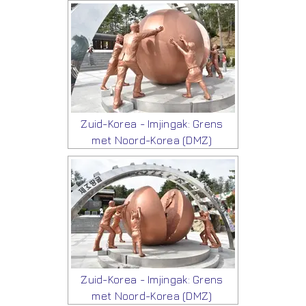
Zuid-Korea - Imjingak: Grens
met Noord-Korea (DMZ)
Zuid-Korea - Imjingak: Grens
met Noord-Korea (DMZ)