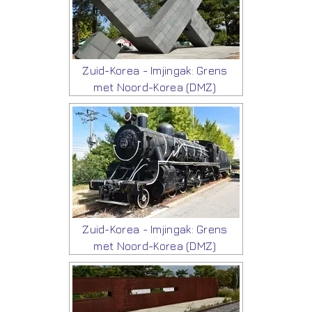
Zuid-Korea - Imjingak: Grens
met Noord-Korea (DMZ)
Zuid-Korea - Imjingak: Grens
met Noord-Korea (DMZ)