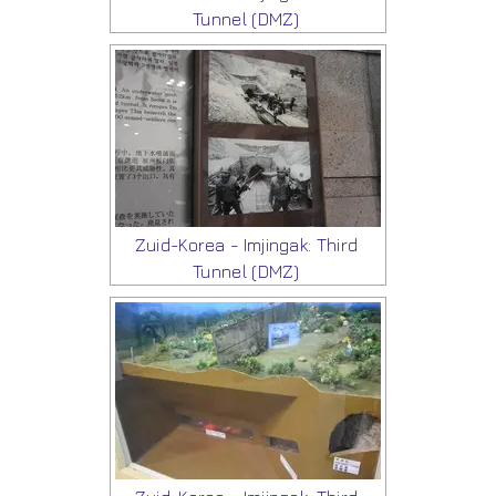
Tunnel (DMZ)
Zuid-Korea - Imjingak: Third
Tunnel (DMZ)