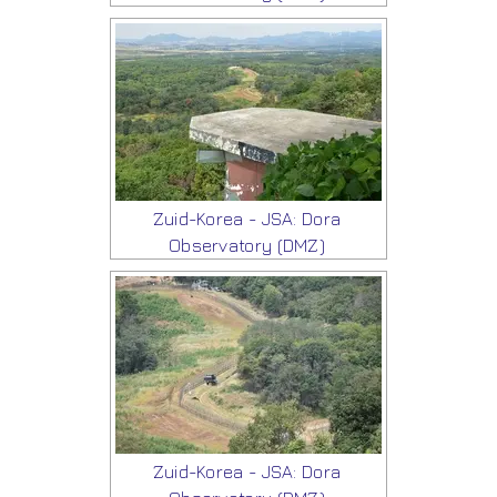
Zuid-Korea - JSA: Dora
Observatory (DMZ)
Zuid-Korea - JSA: Dora