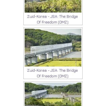
Zuid-Korea - JSA: The Bridge
Of Freedom (DMZ)
Zuid-Korea - JSA: The Bridge
Of Freedom (DMZ)