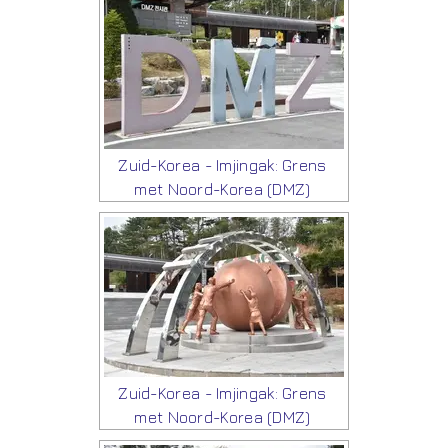
Zuid-Korea - Imjingak: Grens
met Noord-Korea (DMZ)
Zuid-Korea - Imjingak: Grens
met Noord-Korea (DMZ)