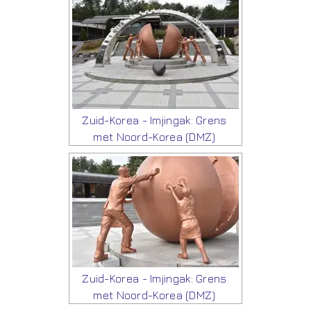
Zuid-Korea - Imjingak: Grens
met Noord-Korea (DMZ)
Zuid-Korea - Imjingak: Grens
met Noord-Korea (DMZ)