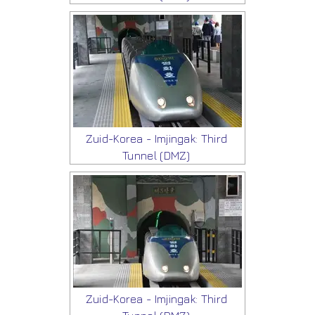
Zuid-Korea - Imjingak: Third
Tunnel (DMZ)
Zuid-Korea - Imjingak: Third