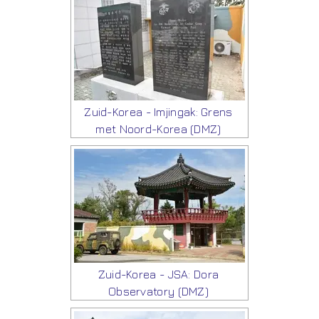
Zuid-Korea - Imjingak: Grens
met Noord-Korea (DMZ)
Zuid-Korea - JSA: Dora
Observatory (DMZ)