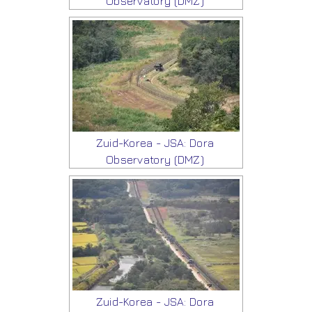
Observatory (DMZ)
Zuid-Korea - JSA: Dora
Observatory (DMZ)
Zuid-Korea - JSA: Dora