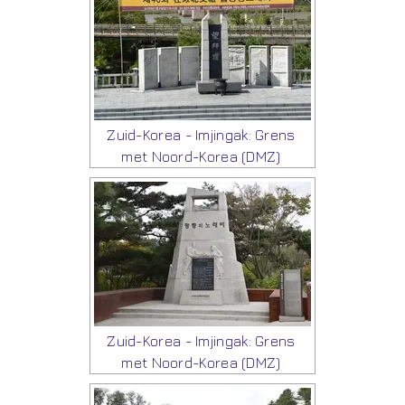
Zuid-Korea - Imjingak: Grens
met Noord-Korea (DMZ)
Zuid-Korea - Imjingak: Grens
met Noord-Korea (DMZ)