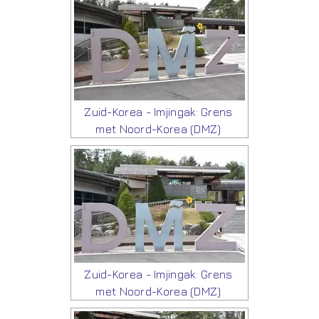
Zuid-Korea - Imjingak: Grens
met Noord-Korea (DMZ)
Zuid-Korea - Imjingak: Grens
met Noord-Korea (DMZ)