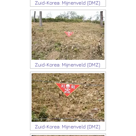
Zuid-Korea: Mijnenveld (DMZ)
Zuid-Korea: Mijnenveld (DMZ)
Zuid-Korea: Mijnenveld (DMZ)