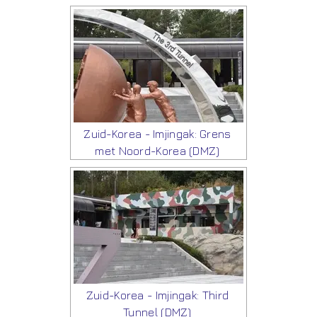
Zuid-Korea - Imjingak: Grens
met Noord-Korea (DMZ)
Zuid-Korea - Imjingak: Third
Tunnel (DMZ)