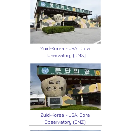
Zuid-Korea - JSA: Dora
Observatory (DMZ)
Zuid-Korea - JSA: Dora
Observatory (DMZ)