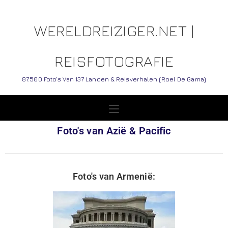
WERELDREIZIGER.NET |
REISFOTOGRAFIE
87.500 Foto's Van 137 Landen & Reisverhalen (Roel De Gama)
Foto's van Azië & Pacific
Foto's van Armenië: